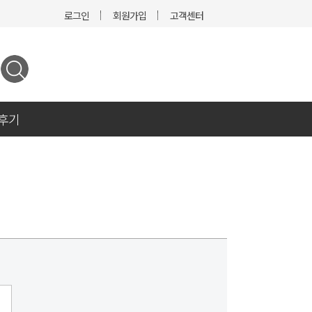
로그인
회원가입
고객센터
후기