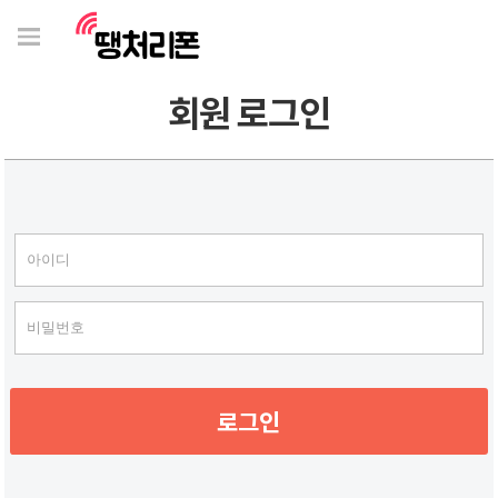
회원 로그인
로그인