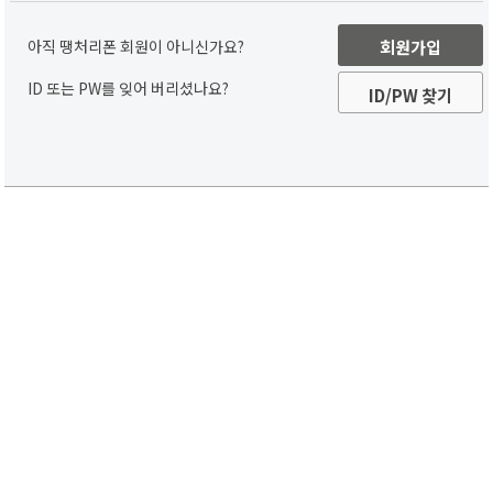
아직 땡처리폰 회원이 아니신가요?
회원가입
ID 또는 PW를 잊어 버리셨나요?
ID/PW 찾기