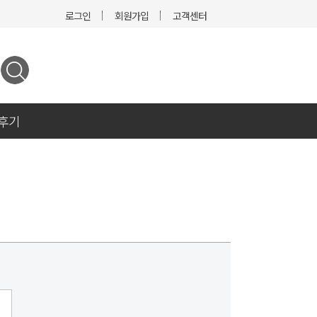
로그인
회원가입
고객센터
후기